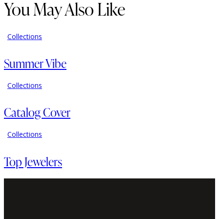
You May Also Like
Collections
Summer Vibe
Collections
Catalog Cover
Collections
Top Jewelers