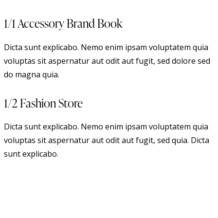
1/1 Accessory Brand Book
Dicta sunt explicabo. Nemo enim ipsam voluptatem quia
voluptas sit aspernatur aut odit aut fugit, sed dolore sed
do magna quia.
1/2 Fashion Store
Dicta sunt explicabo. Nemo enim ipsam voluptatem quia
voluptas sit aspernatur aut odit aut fugit, sed quia. Dicta
sunt explicabo.