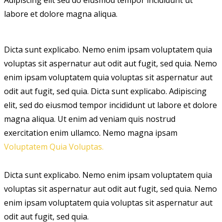
labore et dolore magna aliqua.
Dicta sunt explicabo. Nemo enim ipsam voluptatem quia
voluptas sit aspernatur aut odit aut fugit, sed quia. Nemo
enim ipsam voluptatem quia voluptas sit aspernatur aut
odit aut fugit, sed quia. Dicta sunt explicabo. Adipiscing
elit, sed do eiusmod tempor incididunt ut labore et dolore
magna aliqua. Ut enim ad veniam quis nostrud
exercitation enim ullamco. Nemo magna ipsam
Voluptatem Quia Voluptas.
Dicta sunt explicabo. Nemo enim ipsam voluptatem quia
voluptas sit aspernatur aut odit aut fugit, sed quia. Nemo
enim ipsam voluptatem quia voluptas sit aspernatur aut
odit aut fugit, sed quia.