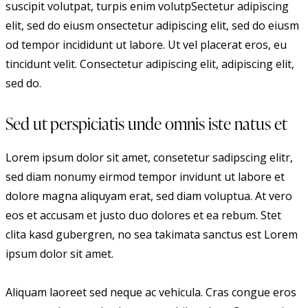
suscipit volutpat, turpis enim volutpSectetur adipiscing
elit, sed do eiusm onsectetur adipiscing elit, sed do eiusm
od tempor incididunt ut labore. Ut vel placerat eros, eu
tincidunt velit. Consectetur adipiscing elit, adipiscing elit,
sed do.
Sed ut perspiciatis unde omnis iste natus et
Lorem ipsum dolor sit amet, consetetur sadipscing elitr,
sed diam nonumy eirmod tempor invidunt ut labore et
dolore magna aliquyam erat, sed diam voluptua. At vero
eos et accusam et justo duo dolores et ea rebum. Stet
clita kasd gubergren, no sea takimata sanctus est Lorem
ipsum dolor sit amet.
Aliquam laoreet sed neque ac vehicula. Cras congue eros