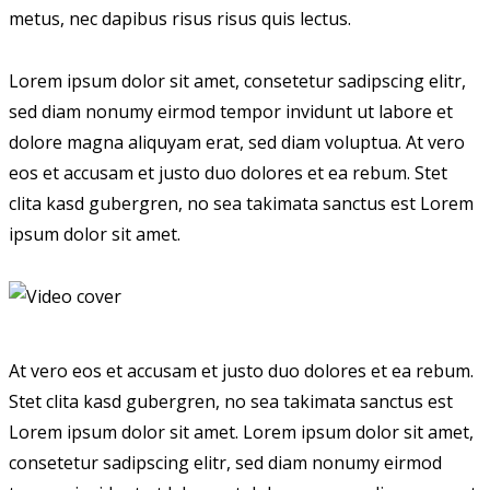
metus, nec dapibus risus risus quis lectus.
Lorem ipsum dolor sit amet, consetetur sadipscing elitr,
sed diam nonumy eirmod tempor invidunt ut labore et
dolore magna aliquyam erat, sed diam voluptua. At vero
eos et accusam et justo duo dolores et ea rebum. Stet
clita kasd gubergren, no sea takimata sanctus est Lorem
ipsum dolor sit amet.
At vero eos et accusam et justo duo dolores et ea rebum.
Stet clita kasd gubergren, no sea takimata sanctus est
Lorem ipsum dolor sit amet. Lorem ipsum dolor sit amet,
consetetur sadipscing elitr, sed diam nonumy eirmod