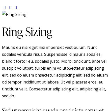
Ring Sizing
Mauris eu nisi eget nisi imperdiet vestibulum. Nunc
sodales vehicula risus. Suspendisse id mauris sodales,
blandit tortor eu, sodales justo. Morbi tincidunt, ante vel
suscipit volutpat, turpis enim volutpSectetur adipiscing
elit, sed do eiusm onsectetur adipiscing elit, sed do eiusm
od tempor incididunt ut labore. Ut vel placerat eros, eu
tincidunt velit. Consectetur adipiscing elit, adipiscing elit,
sed do.
Sed ut perspiciatis unde omnis iste natus et