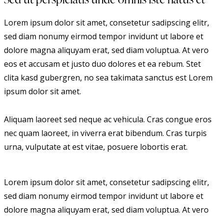
Lorem ipsum dolor sit amet, consetetur sadipscing elitr,
sed diam nonumy eirmod tempor invidunt ut labore et
dolore magna aliquyam erat, sed diam voluptua. At vero
eos et accusam et justo duo dolores et ea rebum. Stet
clita kasd gubergren, no sea takimata sanctus est Lorem
ipsum dolor sit amet.
Aliquam laoreet sed neque ac vehicula. Cras congue eros
nec quam laoreet, in viverra erat bibendum. Cras turpis
urna, vulputate at est vitae, posuere lobortis erat.
Lorem ipsum dolor sit amet, consetetur sadipscing elitr,
sed diam nonumy eirmod tempor invidunt ut labore et
dolore magna aliquyam erat, sed diam voluptua. At vero