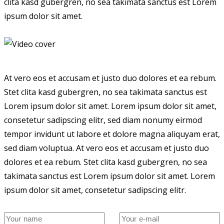
clita kasd gubergren, no sea takimata sanctus est Lorem
ipsum dolor sit amet.
At vero eos et accusam et justo duo dolores et ea rebum.
Stet clita kasd gubergren, no sea takimata sanctus est
Lorem ipsum dolor sit amet. Lorem ipsum dolor sit amet,
consetetur sadipscing elitr, sed diam nonumy eirmod
tempor invidunt ut labore et dolore magna aliquyam erat,
sed diam voluptua. At vero eos et accusam et justo duo
dolores et ea rebum. Stet clita kasd gubergren, no sea
takimata sanctus est Lorem ipsum dolor sit amet. Lorem
ipsum dolor sit amet, consetetur sadipscing elitr.