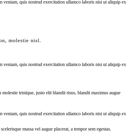
 veniam, quis nostrud exercitation ullamco laboris nisi ut aliquip ex
n, molestie nisl.
 veniam, quis nostrud exercitation ullamco laboris nisi ut aliquip ex
molestie tristique, justo elit blandit risus, blandit maximus augue
 veniam, quis nostrud exercitation ullamco laboris nisi ut aliquip ex
 scelerisque massa vel augue placerat, a tempor sem egestas.