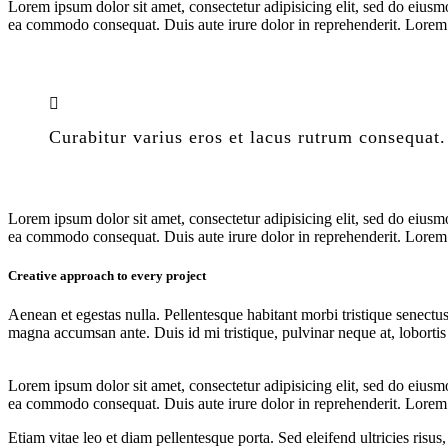
Lorem ipsum dolor sit amet, consectetur adipisicing elit, sed do eiusm
ea commodo consequat. Duis aute irure dolor in reprehenderit. Lorem i
Curabitur varius eros et lacus rutrum consequat.
Lorem ipsum dolor sit amet, consectetur adipisicing elit, sed do eiusm
ea commodo consequat. Duis aute irure dolor in reprehenderit. Lorem i
Creative approach to every project
Aenean et egestas nulla. Pellentesque habitant morbi tristique senectus
magna accumsan ante. Duis id mi tristique, pulvinar neque at, lobortis 
Lorem ipsum dolor sit amet, consectetur adipisicing elit, sed do eiusm
ea commodo consequat. Duis aute irure dolor in reprehenderit. Lorem i
Etiam vitae leo et diam pellentesque porta. Sed eleifend ultricies ri