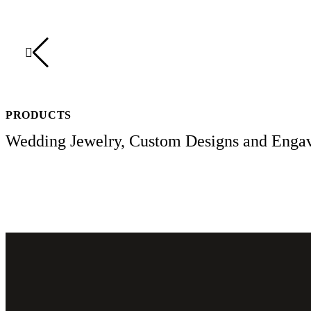
PRODUCTS
Wedding Jewelry, Custom Designs and Enga