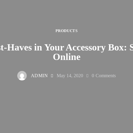
PRODUCTS
t-Haves in Your Accessory Box: 
Online
ADMIN
May 14, 2020
0
Comments