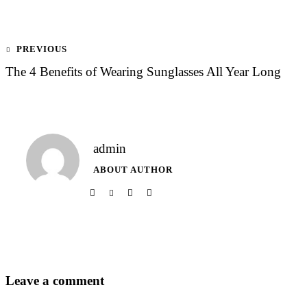
PREVIOUS
The 4 Benefits of Wearing Sunglasses All Year Long
admin
ABOUT AUTHOR
Leave a comment