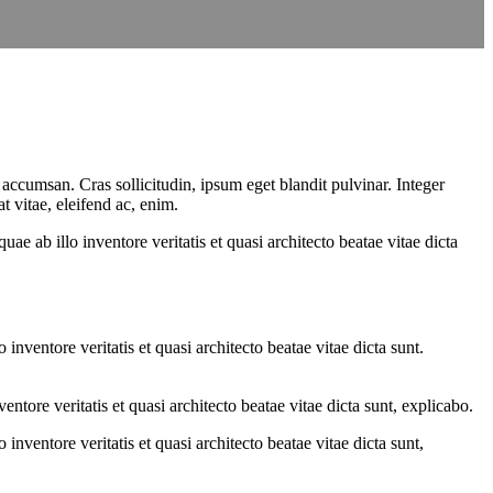
accumsan. Cras sollicitudin, ipsum eget blandit pulvinar. Integer
 vitae, eleifend ac, enim.
e ab illo inventore veritatis et quasi architecto beatae vitae dicta
nventore veritatis et quasi architecto beatae vitae dicta sunt.
tore veritatis et quasi architecto beatae vitae dicta sunt, explicabo.
nventore veritatis et quasi architecto beatae vitae dicta sunt,