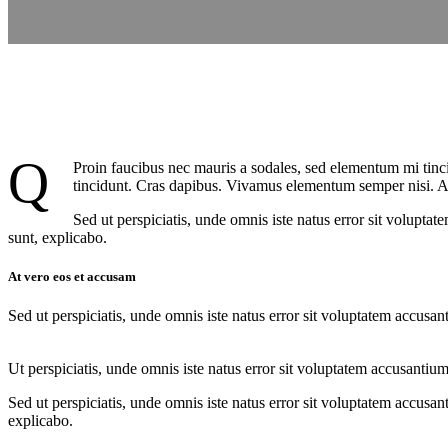
Q
Proin faucibus nec mauris a sodales, sed elementum mi tinci
tincidunt. Cras dapibus. Vivamus elementum semper nisi. Aene
Sed ut perspiciatis, unde omnis iste natus error sit volupta
sunt, explicabo.
At vero eos et accusam
Sed ut perspiciatis, unde omnis iste natus error sit voluptatem accusan
Ut perspiciatis, unde omnis iste natus error sit voluptatem accusantium
Sed ut perspiciatis, unde omnis iste natus error sit voluptatem accusan
explicabo.