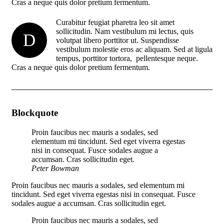
Cras a neque quis dolor pretium fermentum.
Curabitur feugiat pharetra leo sit amet
sollicitudin. Nam vestibulum mi lectus, quis
D
volutpat libero porttitor ut. Suspendisse
vestibulum molestie eros ac aliquam. Sed at ligula
tempus, porttitor tortora, pellentesque neque.
Cras a neque quis dolor pretium fermentum.
Blockquote
Proin faucibus nec mauris a sodales, sed
elementum mi tincidunt. Sed eget viverra egestas
nisi in consequat. Fusce sodales augue a
accumsan. Cras sollicitudin eget.
Peter Bowman
Proin faucibus nec mauris a sodales, sed elementum mi
tincidunt. Sed eget viverra egestas nisi in consequat. Fusce
sodales augue a accumsan. Cras sollicitudin eget.
Proin faucibus nec mauris a sodales, sed