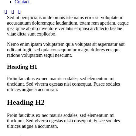
Contact
Sed ut perspiciatis unde omnis iste natus error sit voluptatem
accusantium doloremque laudantium, totam rem aperiam, eaque
ipsa quae ab illo inventore veritatis et quasi architecto beatae
vitae dicta sunt explicabo.
Nemo enim ipsam voluptatem quia voluptas sit aspernatur aut
odit aut fugit, sed quia consequuntur magni dolores eos qui
ratione voluptatem sequi nesciunt.
Heading H1
Proin faucibus ex nec mauris sodales, sed elementum mi
tincidunt. Sed viverra egestas nisi consequat. Fusce sodales
ultrices augue a accumsan.
Heading H2
Proin faucibus ex nec mauris sodales, sed elementum mi
tincidunt. Sed viverra egestas nisi consequat. Fusce sodales
ultrices augue a accumsan.