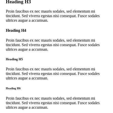
Heading H3
Proin faucibus ex nec mauris sodales, sed elementum mi
tincidunt. Sed viverra egestas nisi consequat. Fusce sodales
ultrices augue a accumsan.
Heading H4
Proin faucibus ex nec mauris sodales, sed elementum mi
tincidunt. Sed viverra egestas nisi consequat. Fusce sodales
ultrices augue a accumsan.
Heading H5
Proin faucibus ex nec mauris sodales, sed elementum mi
tincidunt. Sed viverra egestas nisi consequat. Fusce sodales
ultrices augue a accumsan.
Heading H6
Proin faucibus ex nec mauris sodales, sed elementum mi
tincidunt. Sed viverra egestas nisi consequat. Fusce sodales
ultrices augue a accumsan.