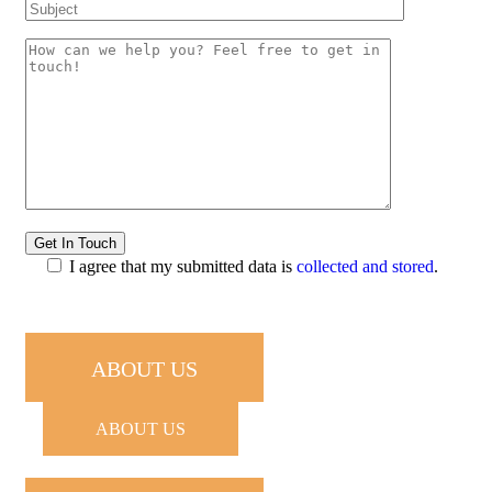
I agree that my submitted data is
collected and stored
.
ABOUT US
ABOUT US