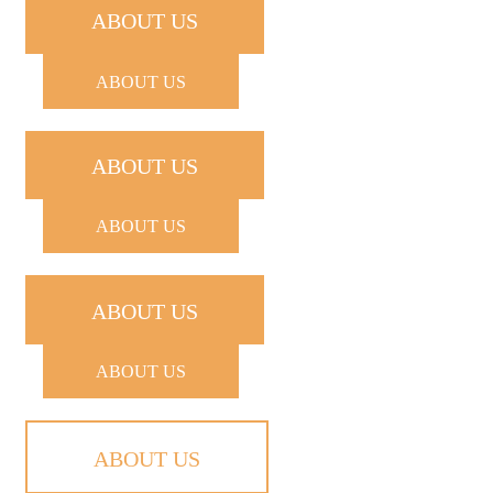
ABOUT US
ABOUT US
ABOUT US
ABOUT US
ABOUT US
ABOUT US
ABOUT US