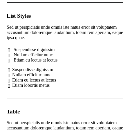
List Styles
Sed ut perspiciatis unde omnis iste natus error sit voluptatem
accusantium doloremque laudantium, totam rem aperiam, eaque
ipsa quae.
Suspendisse dignissim
Nullam efficitur nunc
Etiam eu lectus at lectus
Suspendisse dignissim
Nullam efficitur nunc
Etiam eu lectus at lectus
Etiam lobortis metus
Table
Sed ut perspiciatis unde omnis iste natus error sit voluptatem
accusantium doloremque laudantium, totam rem aperiam, eaque